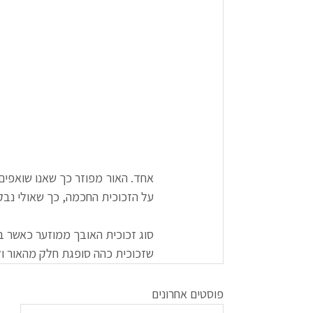
על הזכוכית החכמה, כך שאולי נבקש
שזכוכית כהה סופגת חלק מהאור ול
פוסטים אחרונים