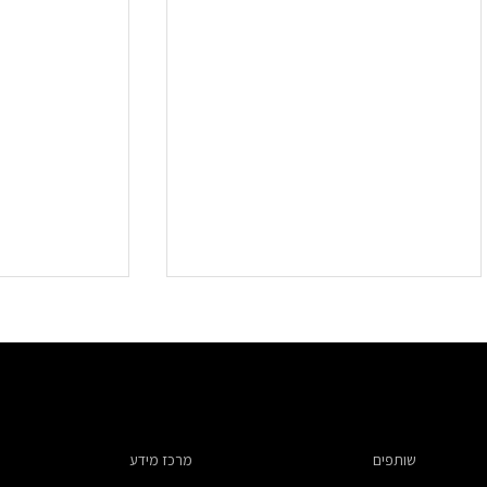
שותפים
מרכז מידע