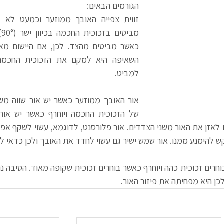
הגורמים הבאים:
למביט.
 להימנע ממנו. אור שמש ישיר גם עשוי לחדד את האובך ולכן כדאי לה
כן היא מפחיתה את פיזור האור.