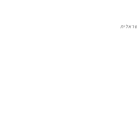
שראלית