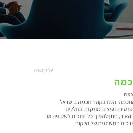
על החברה
כמה
כמות
החכמה והמדבקה החכמה בישראל
 פרטיות ועיצוב מתקדם בחללים
האור, ניתן להפוך כל זכוכית לשקופה או
רכים המשתנים של הלקוח.