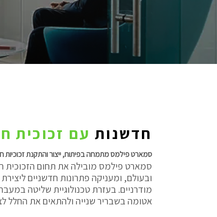
חדשנות
עם זכוכית ח
סמארט פילמס מתמחה בפיתוח, ייצור והתקנת זכוכיות ח
סמארט פילמס מובילה את תחום הזכוכית 
ובעולם, ומעניקה פתרונות חדשניים ליצירת
מודרניים. בעזרת טכנולוגיית שליטה במעבר 
אטומה בשבריר שנייה ולהתאים את החלל לצ