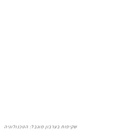
שקיפות בערבון מוגבל: הטכנולוגיה