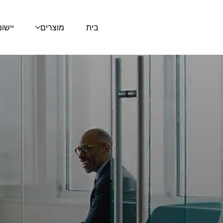
בית
מוצרים
יישו