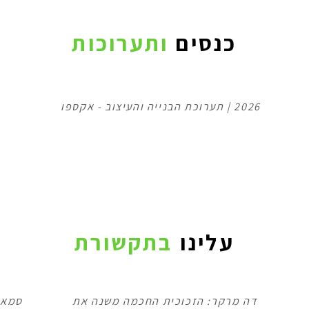
כנסים
ותערוכות
2026 | תערוכת הבנייה והעיצוב - אקספו
עלינו
בתקשורת
דה מרקר: הזכוכית החכמה משנה את
סמארט