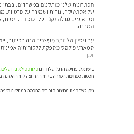
הפתרונות שלנו מותקנים במשרדים, בבתי מל
של אסתטיקה, נוחות ושמירה על פרטיות. מו
ומתאימים גם להתקנה על זכוכיות קיימות, למ
המבנה.
עם ניסיון של יותר מעשרים שנה בפיתוח, יי
סמארט פילמס מספקת ללקוחותיה אמינות, 
זמן.
בישראל, פרויקט הדגל שלנו הינו
מלון ממילא בירושלים
חכמות כמחיצות הפרדה בין חדר הרחצה לחדר השינה בכל
ניתן לשלב את מחיצות הזכוכית החכמה במחיצות רצפה-תק