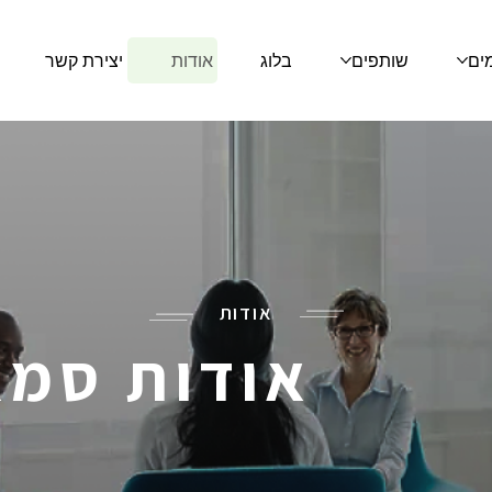
מים
שותפים
בלוג
אודות
יצירת קשר
אודות
אודות סמא