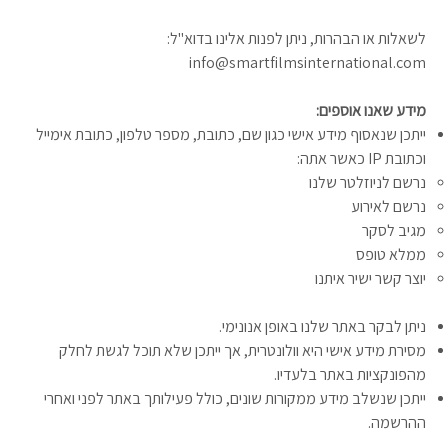
לשאלות או הבהרות, ניתן לפנות אלינו בדוא"ל:
info@smartfilmsinternational.com
מידע שאנו אוספים:
ייתכן שנאסוף מידע אישי כגון שם, כתובת, מספר טלפון, כתובת אימייל
וכתובת IP כאשר אתה:
נרשם לניוזלטר שלנו
נרשם לאירוע
מגיב לסקר
ממלא טופס
יוצר קשר ישיר איתנו
ניתן לבקר באתר שלנו באופן אנונימי.
מסירת מידע אישי היא וולונטרית, אך ייתכן שלא תוכל לגשת לחלק
מהפונקציות באתר בלעדיו.
ייתכן שנשלב מידע ממקורות שונים, כולל פעילותך באתר לפני ואחרי
ההרשמה.