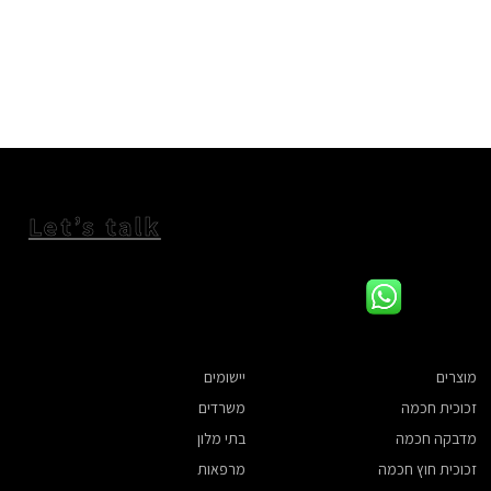
Let’s talk
מוצרים
יישומים
משרדים
זכוכית חכמה
בתי מלון
מדבקה חכמה
מרפאות
זכוכית חוץ חכמה