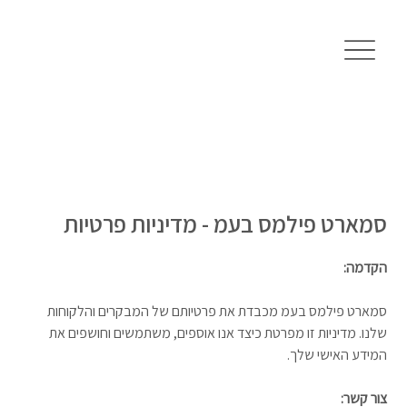
סמארט פילמס בעמ - מדיניות פרטיות
הקדמה:
סמארט פילמס בעמ מכבדת את פרטיותם של המבקרים והלקוחות
שלנו. מדיניות זו מפרטת כיצד אנו אוספים, משתמשים וחושפים את
המידע האישי שלך.
צור קשר: