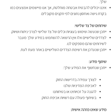
שלך.
איננו יכולים להבטיח אבטחה מוחלטת, אך אנו מיישמים אמצעים כמו
בקרת גישה ואחסון נתונים לפי תקנים מקובלים.
שירותים של צד שלישי:
ייתכן שנעשה שימוש בעוגיות וכלים של צד שלישי לצרכי ניתוח ושיווק.
לצדדים שלישיים אלו אין הרשאה להשתמש במידע שלך מעבר
לשירותים שהם מספקים לנו.
ייתכן שנעדכן את רשימת הצדדים השלישיים באתר מעת לעת.
שיתוף מידע:
ייתכן שנחשוף את המידע שלך:
לצורך עמידה בדרישות החוק
לאכיפת המדיניות שלנו
להגנה על זכויותינו או בטיחותנו
בשיתוף פעולה עם רשויות אכיפת החוק
מידע שאינו מזהה אישית: