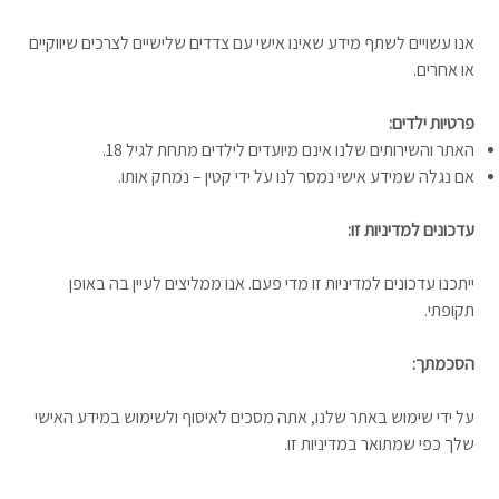
אנו עשויים לשתף מידע שאינו אישי עם צדדים שלישיים לצרכים שיווקיים
או אחרים.
פרטיות ילדים:
האתר והשירותים שלנו אינם מיועדים לילדים מתחת לגיל 18.
אם נגלה שמידע אישי נמסר לנו על ידי קטין – נמחק אותו.
עדכונים למדיניות זו:
ייתכנו עדכונים למדיניות זו מדי פעם. אנו ממליצים לעיין בה באופן
תקופתי.
הסכמתך:
על ידי שימוש באתר שלנו, אתה מסכים לאיסוף ולשימוש במידע האישי
שלך כפי שמתואר במדיניות זו.