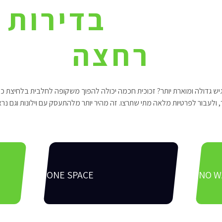
 חכמות
בדירות 
רחצה
גדולה ומוארת יותר? זכוכית חכמה יכולה להפוך משקופה לחלבית בלחיצת כפת
ולעבור לפרטיות מלאה מתי שתרצו. זה מהיר יותר מלהתעסק עם וילונות וגם נר
ONE SPACE
NO W