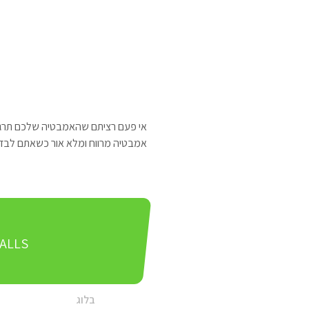
זכוכיות
אי פעם רציתם שהאמבטיה שלכם תרגיש 
אמבטיה מרווח ומלא אור כשאתם לבד, 
ALLS
בלוג