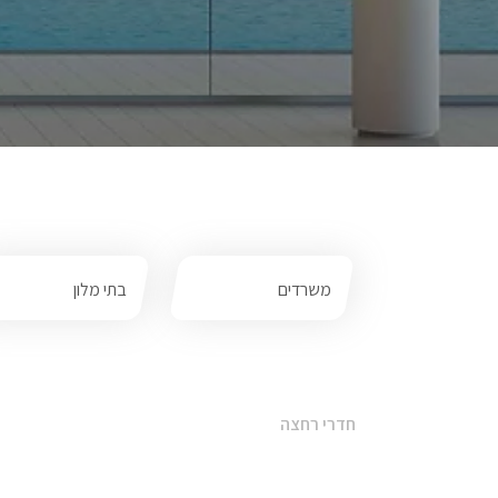
משרדים
בתי מלון
חדרי רחצה