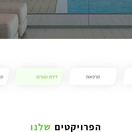
מרפאות
דירות מגורים
מס
הפרויקטים
שלנו