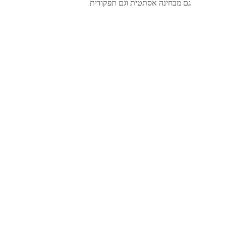
גם מבחינה אסתטית וגם תפקודית.