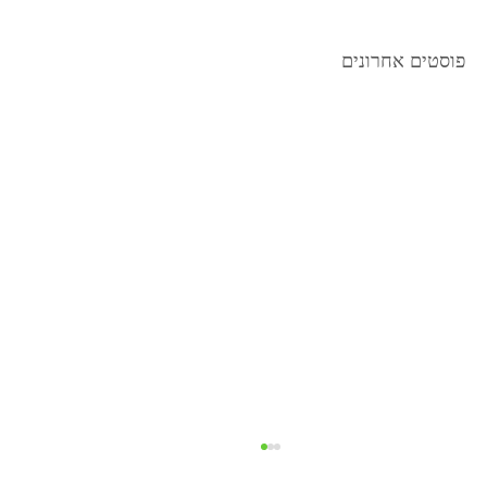
פוסטים אחרונים