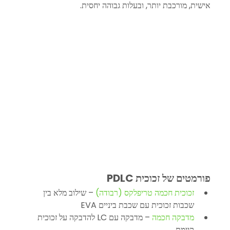
אישית, מורכבת יותר, ובעלות גבוהה יחסית.
פורמטים של זכוכית PDLC
זכוכית חכמה טריפלקס (רבודה)
 – שילוב מלא בין 
שכבות זכוכית עם שכבת ביניים EVA
מדבקה חכמה
 – מדבקה עם LC להדבקה על זכוכית 
קיימת.