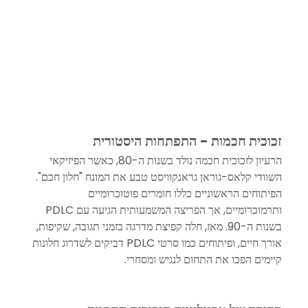
זכוכית חכמות - התפתחות היסטורית
הרעיון לזכוכית חכמה נולד בשנות ה-80, כאשר הפיזיקאי 
השוודי קלאס-גוראן גראנקוויסט טבע את המונח "חלון חכם". 
הפיתוחים הראשוניים כללו חומרים פוטוכרומיים 
ותרמוכרומיים, אך הפריצה המשמעותית הגיעה עם PDLC 
בשנות ה-90. מאז, חלה קפיצת מדרגה בזמני תגובה, שקיפות, 
אורך חיים, ופיתוחים כמו סרטי PDLC דביקים לשדרוג חלונות 
קיימים הפכו את התחום לנגיש ומסחרי.