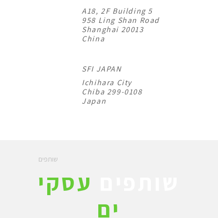
A18, 2F Building 5
958 Ling Shan Road
Shanghai 20013
China
SFI JAPAN
Ichihara City
Chiba 299-0108
Japan
שותפים
שותפים
עסקי
ים