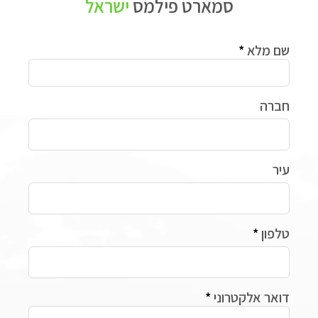
סמארט פילמס
ישראל
שם מלא
חברה
עיר
טלפון
דואר אלקטרוני