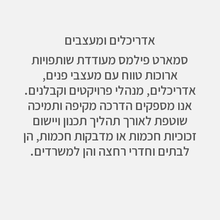
אדריכלים ומעצבים
סמארט פילמס מעודדת שותפויות
ארוכות טווח עם מעצבי פנים,
אדריכלים, מנהלי פרויקטים וקבלנים.
אנו מספקים הדרכה מקיפה ותמיכה
שוטפת לאורך תהליך תכנון ויישום
זכוכיות חכמות או מדבקות חכמות, הן
לבתים וחדרי רחצה והן למשרדים.