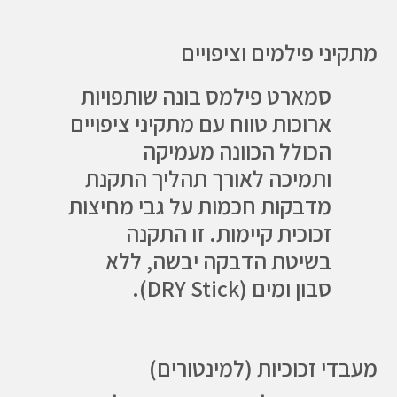
מתקיני פילמים וציפויים
סמארט פילמס בונה שותפויות
ארוכות טווח עם מתקיני ציפויים
הכולל הכוונה מעמיקה
ותמיכה לאורך תהליך התקנת
מדבקות חכמות על גבי מחיצות
זכוכית קיימות. זו התקנה
בשיטת הדבקה יבשה, ללא
סבון ומים (DRY Stick).
מעבדי זכוכיות (למינטורים)