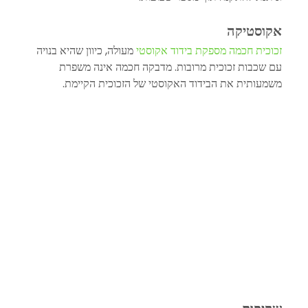
אקוסטיקה
זכוכית חכמה מספקת בידוד אקוסטי
 מעולה, כיוון שהיא בנויה 
עם שכבות זכוכית מרובות. מדבקה חכמה אינה משפרת 
משמעותית את הבידוד האקוסטי של הזכוכית הקיימת.