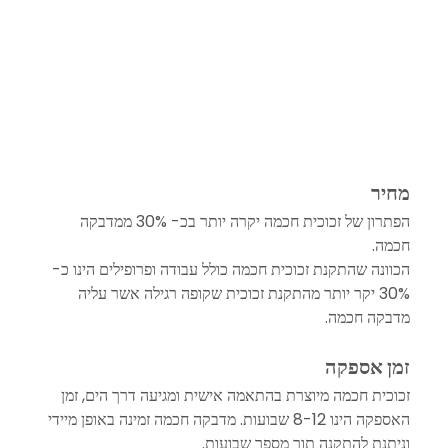
מחיר
הפתרון של זכוכית חכמה יקרה יותר בכ- 30% ממדבקה 
חכמה. 
הכוונה שהתקנת זכוכית חכמה כולל עבודה ופרופילים הינו כ- 
30% יקר יותר מהתקנת זכוכית שקופה רגילה אשר עליה 
מדבקה חכמה.
זמן אספקה
זכוכית חכמה מיוצרת בהתאמה אישית ומגיעה דרך הים, זמן 
האספקה הינו 8-12 שבועות. מדבקה חכמה זמינה באופן מיידי 
וניתנת להתקנה תוך מספר שבועות.