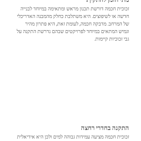
זכוכית חכמה דורשת תכנון מראש ומתאימה במיוחד לבנייה 
חדשה או לשיפוצים. היא משתלבת כחלק מהמבנה האדריכלי 
של המרחב. מדבקה חכמה, לעומת זאת, היא פתרון מהיר 
וגמיש המתאים במיוחד לפרויקטים שבהם נדרשת התקנה על 
גבי זכוכיות קיימות.
התקנה בחדרי רחצה
זכוכית חכמה מציעה עמידות גבוהה למים ולכן היא אידיאלית 