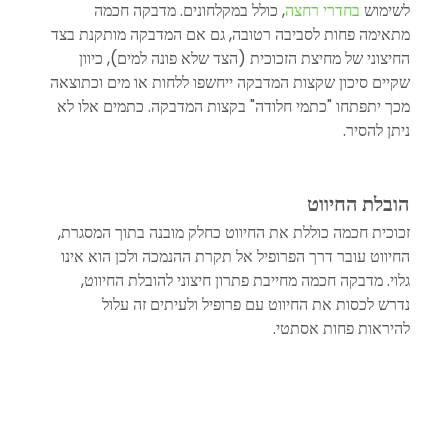
לשימוש 
בחדרי רחצה
, כולל במקלחונים. מדבקה חכמה 
מתאימה פחות לסביבה רטובה, גם אם המדבקה מותקנת בצד 
החיצוני של מחיצת הזכוכית (הצד שלא פונה למים), כיוון 
שקיים סיכון שקצות המדבקה ייחשפו ללחות או מים וכתוצאה 
מכך יתפתחו "כתמי חלודה" בקצות המדבקה. כתמים אלו לא 
ניתן להסיר.
הובלת החיווט
זכוכית חכמה כוללת את החיווט כחלק מובנה בתוך המסגרת, 
החיווט עובר דרך הפרופיל אל תקרת ההנמכה ולכן הוא אינו 
גלוי. מדבקה חכמה מחייבת פתרון חיצוני להובלת החיווט, 
נדרש לכסות את החיווט עם פרופיל ולעיתים זה עלול 
להיראות פחות אסתטי.