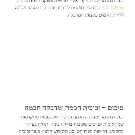
זכוכית חכמה קלה לניקוי ואינה דורשת תחזוקה מיוחדת. 
נקיון 
מדבקה חכמה
 דורשת תשומת לב רבה יותר כדי למנוע חשיפה 
ללחות או מים בקצוות המדבקה.
סיכום - זכוכית חכמה ומדבקה חכמה
זכוכית חכמה ומדבקה חכמה הן שתי טכנולוגיות מתקדמות 
שמתאימות לצרכים שונים. הבחירה ביניהן תלויה בעיקר 
בתקציב, דרישות הפרויקט וסוג השימוש הרצוי. בעוד זכוכית 