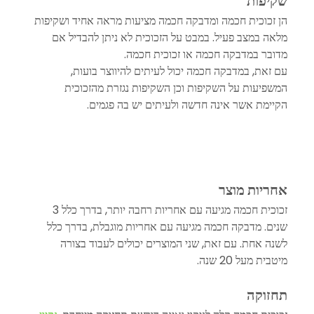
שקיפות
הן זכוכית חכמה ומדבקה חכמה מציעות מראה אחיד ושקיפות 
מלאה במצב פעיל. במבט על הזכוכית לא ניתן להבדיל אם 
מדובר במדבקה חכמה או זכוכית חכמה. 
עם זאת, במדבקה חכמה יכול לעיתים להיווצר בועות, 
המשפיעות על השקיפות וכן השקיפות נגזרת מהזכוכית 
הקיימת אשר אינה חדשה ולעיתים יש בה פגמים.
אחריות מוצר
זכוכית חכמה מגיעה עם אחריות רחבה יותר, בדרך כלל 3 
שנים. מדבקה חכמה מגיעה עם אחריות מוגבלת, בדרך כלל 
לשנה אחת. עם זאת, שני המוצרים יכולים לעבוד בצורה 
מיטבית מעל 20 שנה. 
תחזוקה