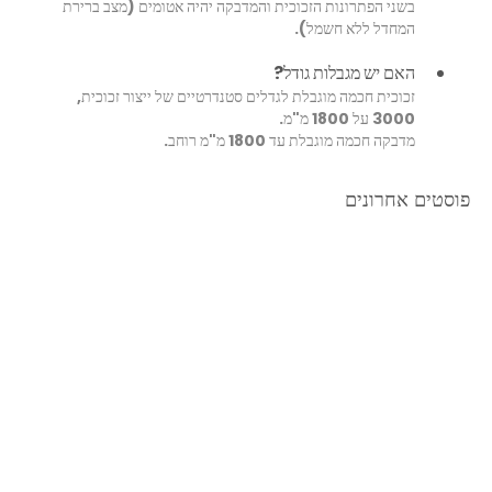
בשני הפתרונות הזכוכית והמדבקה יהיה אטומים (מצב ברירת 
המחדל ללא חשמל).
האם יש מגבלות גודל?
זכוכית חכמה מוגבלת לגדלים סטנדרטיים של ייצור זכוכית, 
3000 על 1800 מ"מ.
מדבקה חכמה מוגבלת עד 1800 מ"מ רוחב. 
פוסטים אחרונים