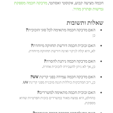
חכמה מציעה קבוע, אקוסטי ואסתטי, 
מדבקה חכמה מספקת 
גמישות ופתרון מהיר
.
שאלות ותשובות
האם מדבקה חכמה מתאימה לכל סוגי הזכוכית?
כן
האם זכוכית חכמה דורשת תחזוקה מיוחדת?
לא, היא קלה לניקוי ואינה דורשת תחזוקה מיוחדת.
האם מדבקה חכמה ניתנת להסרה?
כן, אך לא ניתן להעבירה לזכוכית אחרת.
האם מדבקה חכמה עמידה בפני קרינת UV?
כן, רוב המדבקות כוללות הגנה מובנית מפני קרינת UV.
האם זכוכית חכמה מתאימה למשרדים?
בהחלט, היא נפוצה מאוד במשרדים בזכות הפרטיות שהיא 
מספקת.